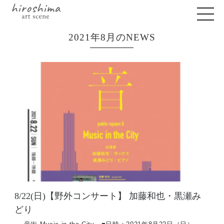
2021年8月のNEWS
8/22(日)【野外コンサート】 加藤和也・黒瀬み
どり