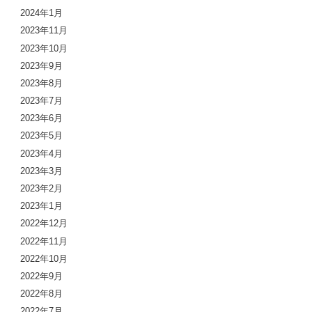
2024年1月
2023年11月
2023年10月
2023年9月
2023年8月
2023年7月
2023年6月
2023年5月
2023年4月
2023年3月
2023年2月
2023年1月
2022年12月
2022年11月
2022年10月
2022年9月
2022年8月
2022年7月