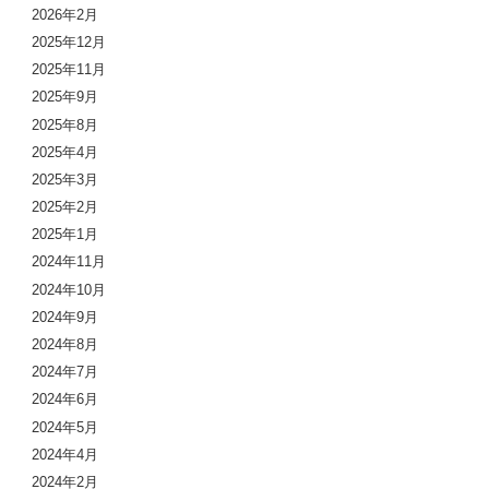
2026年2月
2025年12月
2025年11月
2025年9月
2025年8月
2025年4月
2025年3月
2025年2月
2025年1月
2024年11月
2024年10月
2024年9月
2024年8月
2024年7月
2024年6月
2024年5月
2024年4月
2024年2月