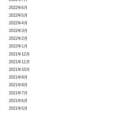
2022年6月
2022年5月
2022年4月
2022年3月
2022年2月
2022年1月
2021年12月
2021年11月
2021年10月
2021年9月
2021年8月
2021年7月
2021年6月
2021年5月