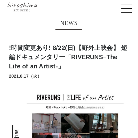
NEWS
!時間変更あり! 8/22(日)【野外上映会】 短
編ドキュメンタリー「RIVERUNS−The
Life of an Artist-」
2021.8.17（火）