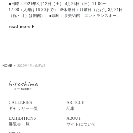
■日時：2021年3月12日（土）-4月24日（日）11:00〜
17:00（入館は16:30まで） ※休館日：月曜日（ただし3月21日
（祝・月）は開館） ■場所：泉美術館 エントランスホール
（広島市西区商工 […]
read more
HOME
2022年4月のNEWS
GALLERIES
ARTICLE
ギャラリー一覧
記事
EXHIBITIONS
ABOUT
展覧会一覧
サイトについて