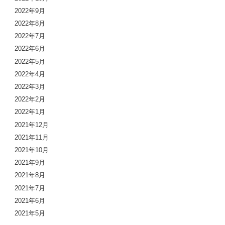
2022年9月
2022年8月
2022年7月
2022年6月
2022年5月
2022年4月
2022年3月
2022年2月
2022年1月
2021年12月
2021年11月
2021年10月
2021年9月
2021年8月
2021年7月
2021年6月
2021年5月