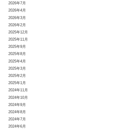
2026年7月
2026年4月
2026年3月
2026年2月
2025年12月
2025年11月
2025年9月
2025年8月
2025年4月
2025年3月
2025年2月
2025年1月
2024年11月
2024年10月
2024年9月
2024年8月
2024年7月
2024年6月