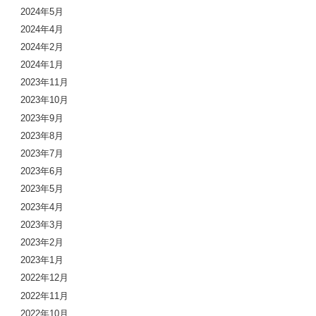
2024年5月
2024年4月
2024年2月
2024年1月
2023年11月
2023年10月
2023年9月
2023年8月
2023年7月
2023年6月
2023年5月
2023年4月
2023年3月
2023年2月
2023年1月
2022年12月
2022年11月
2022年10月