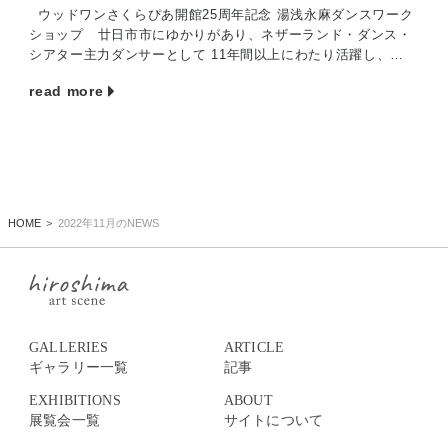
ウッドワンさくらぴあ開館25周年記念 湯浅永麻ダンスワーク
ショップ 廿日市市にゆかりがあり、ネザーランド・ダンス・
シアター主力ダンサーとして 11年間以上にわたり活躍し、
2015年末に独立、以 […]
read more
HOME
2022年11月のNEWS
GALLERIES
ARTICLE
ギャラリー一覧
記事
EXHIBITIONS
ABOUT
展覧会一覧
サイトについて