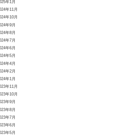
025年1月
024年11月
024年10月
024年9月
024年8月
024年7月
024年6月
024年5月
024年4月
024年2月
024年1月
023年11月
023年10月
023年9月
023年8月
023年7月
023年6月
023年5月