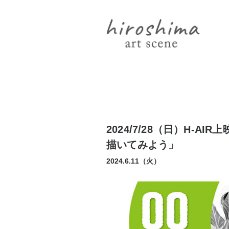
2024/7/28（日）H-
描いてみよう」
2024.6.11（火）