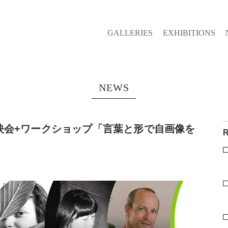
GALLERIES
EXHIBITIONS
NEWS
AIR上映会+ワークショップ「言葉と形で自画像を