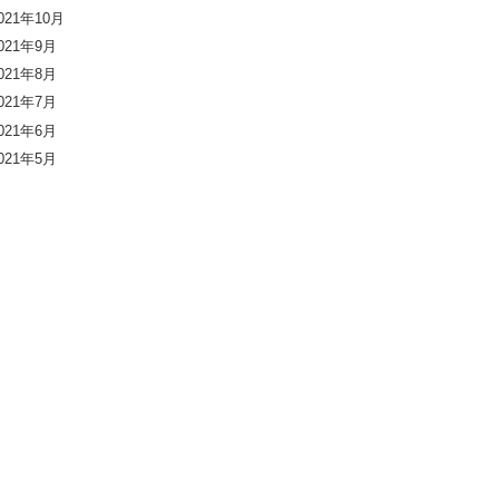
021年10月
021年9月
021年8月
021年7月
021年6月
021年5月