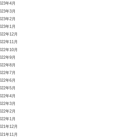
023年4月
023年3月
023年2月
023年1月
022年12月
022年11月
022年10月
022年9月
022年8月
022年7月
022年6月
022年5月
022年4月
022年3月
022年2月
022年1月
021年12月
021年11月