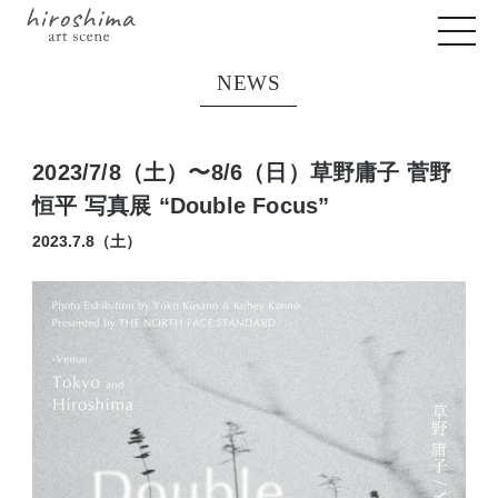
NEWS
2023/7/8（土）〜8/6（日）草野庸子 菅野
恒平 写真展 “Double Focus”
2023.7.8（土）