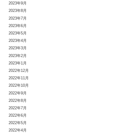
2023年9月
2023年8月
2023年7月
2023年6月
2023年5月
2023年4月
2023年3月
2023年2月
2023年1月
2022年12月
2022年11月
2022年10月
2022年9月
2022年8月
2022年7月
2022年6月
2022年5月
2022年4月