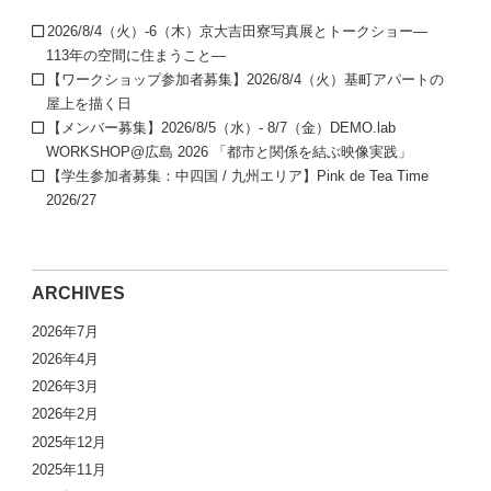
2026/8/4（火）-6（木）京大吉田寮写真展とトークショー—
113年の空間に住まうこと—
【ワークショップ参加者募集】2026/8/4（火）基町アパートの
屋上を描く日
【メンバー募集】2026/8/5（水）- 8/7（金）DEMO.lab
WORKSHOP@広島 2026 「都市と関係を結ぶ映像実践」
【学生参加者募集：中四国 / 九州エリア】Pink de Tea Time
2026/27
ARCHIVES
2026年7月
2026年4月
2026年3月
2026年2月
2025年12月
2025年11月