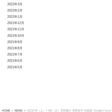
2022年3月
2022年2月
2022年1月
2021年12月
2021年11月
2021年10月
2021年9月
2021年8月
2021年7月
2021年6月
2021年5月
HOME
NEWS
2023/7/8（土）〜8/6（日）草野庸子 菅野恒平 写真展 “Double Focus”