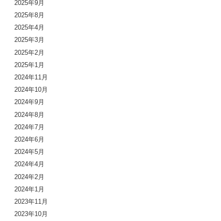
2025年9月
2025年8月
2025年4月
2025年3月
2025年2月
2025年1月
2024年11月
2024年10月
2024年9月
2024年8月
2024年7月
2024年6月
2024年5月
2024年4月
2024年2月
2024年1月
2023年11月
2023年10月