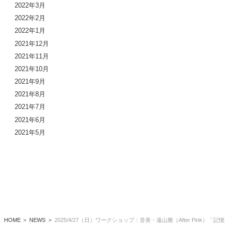
2022年3月
2022年2月
2022年1月
2021年12月
2021年11月
2021年10月
2021年9月
2021年8月
2021年7月
2021年6月
2021年5月
HOME
NEWS
2025/4/27（日）ワークショップ：音美・遠山雅（After Pink）「記憶