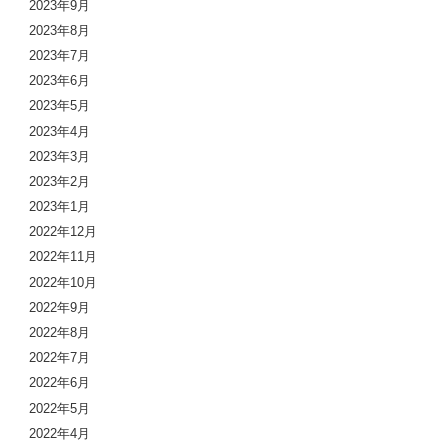
2023年9月
2023年8月
2023年7月
2023年6月
2023年5月
2023年4月
2023年3月
2023年2月
2023年1月
2022年12月
2022年11月
2022年10月
2022年9月
2022年8月
2022年7月
2022年6月
2022年5月
2022年4月