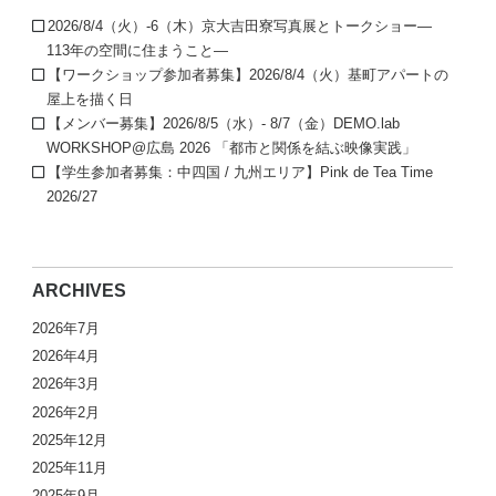
2026/8/4（火）-6（木）京大吉田寮写真展とトークショー—
113年の空間に住まうこと—
【ワークショップ参加者募集】2026/8/4（火）基町アパートの
屋上を描く日
【メンバー募集】2026/8/5（水）- 8/7（金）DEMO.lab
WORKSHOP@広島 2026 「都市と関係を結ぶ映像実践」
【学生参加者募集：中四国 / 九州エリア】Pink de Tea Time
2026/27
ARCHIVES
2026年7月
2026年4月
2026年3月
2026年2月
2025年12月
2025年11月
2025年9月