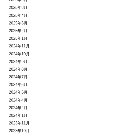
2025年8月
2025年4月
2025年3月
2025年2月
2025年1月
2024年11月
2024年10月
2024年9月
2024年8月
2024年7月
2024年6月
2024年5月
2024年4月
2024年2月
2024年1月
2023年11月
2023年10月