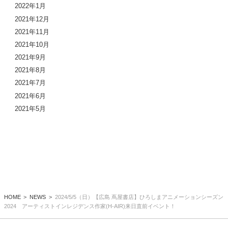
2022年1月
2021年12月
2021年11月
2021年10月
2021年9月
2021年8月
2021年7月
2021年6月
2021年5月
HOME
NEWS
2024/5/5（日）【広島 蔦屋書店】ひろしまアニメーションシーズン
2024 アーティストインレジデンス作家(H-AIR)来日直前イベント！