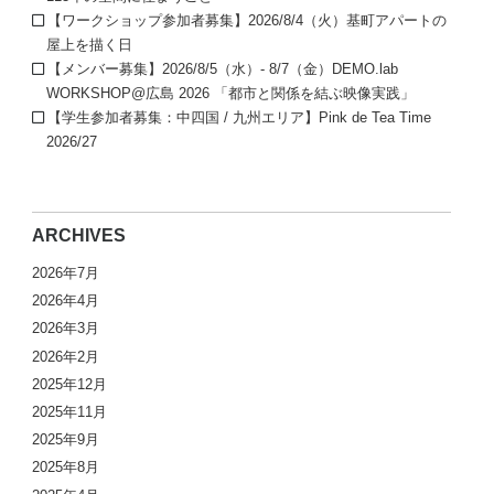
【ワークショップ参加者募集】2026/8/4（火）基町アパートの
屋上を描く日
【メンバー募集】2026/8/5（水）- 8/7（金）DEMO.lab
WORKSHOP@広島 2026 「都市と関係を結ぶ映像実践」
【学生参加者募集：中四国 / 九州エリア】Pink de Tea Time
2026/27
ARCHIVES
2026年7月
2026年4月
2026年3月
2026年2月
2025年12月
2025年11月
2025年9月
2025年8月