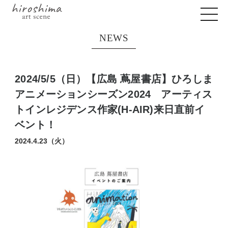
NEWS
2024/5/5（日）【広島 蔦屋書店】ひろしま
アニメーションシーズン2024 アーティス
トインレジデンス作家(H-AIR)来日直前イ
ベント！
2024.4.23（火）