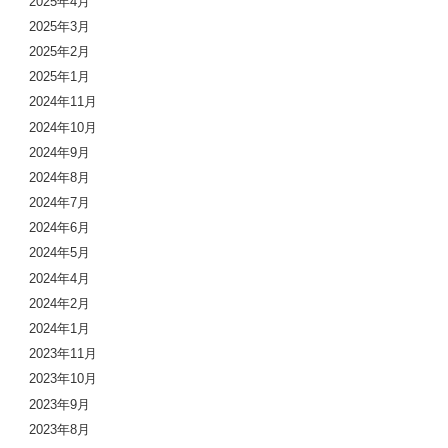
2025年4月
2025年3月
2025年2月
2025年1月
2024年11月
2024年10月
2024年9月
2024年8月
2024年7月
2024年6月
2024年5月
2024年4月
2024年2月
2024年1月
2023年11月
2023年10月
2023年9月
2023年8月