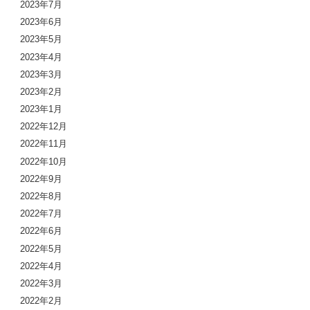
2023年7月
2023年6月
2023年5月
2023年4月
2023年3月
2023年2月
2023年1月
2022年12月
2022年11月
2022年10月
2022年9月
2022年8月
2022年7月
2022年6月
2022年5月
2022年4月
2022年3月
2022年2月