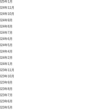
025年1月
024年11月
024年10月
024年9月
024年8月
024年7月
024年6月
024年5月
024年4月
024年2月
024年1月
023年11月
023年10月
023年9月
023年8月
023年7月
023年6月
023年5月