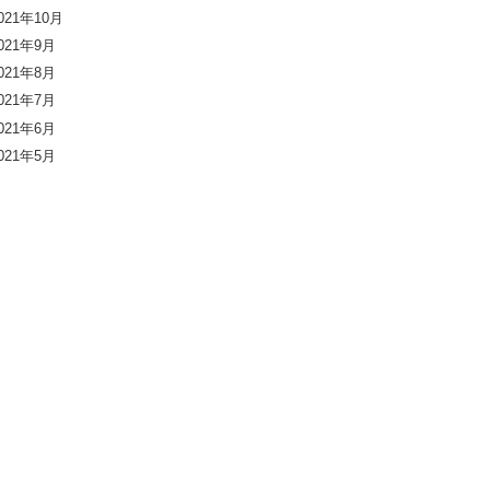
021年10月
021年9月
021年8月
021年7月
021年6月
021年5月