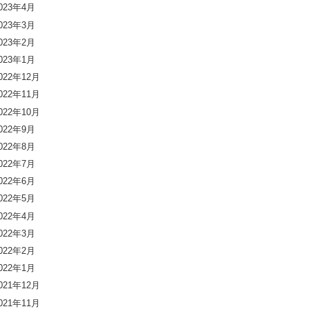
023年4月
023年3月
023年2月
023年1月
022年12月
022年11月
022年10月
022年9月
022年8月
022年7月
022年6月
022年5月
022年4月
022年3月
022年2月
022年1月
021年12月
021年11月