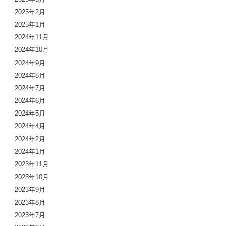
2025年2月
2025年1月
2024年11月
2024年10月
2024年9月
2024年8月
2024年7月
2024年6月
2024年5月
2024年4月
2024年2月
2024年1月
2023年11月
2023年10月
2023年9月
2023年8月
2023年7月