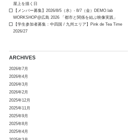
屋上を描く日
【メンバー募集】2026/8/5（水）- 8/7（金）DEMO.lab
WORKSHOP@広島 2026 「都市と関係を結ぶ映像実践」
【学生参加者募集：中四国 / 九州エリア】Pink de Tea Time
2026/27
ARCHIVES
2026年7月
2026年4月
2026年3月
2026年2月
2025年12月
2025年11月
2025年9月
2025年8月
2025年4月
2025年3月