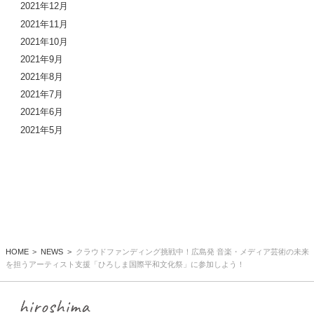
2021年12月
2021年11月
2021年10月
2021年9月
2021年8月
2021年7月
2021年6月
2021年5月
HOME
NEWS
クラウドファンディング挑戦中！広島発 音楽・メディア芸術の未来
を担うアーティスト支援「ひろしま国際平和文化祭」に参加しよう！