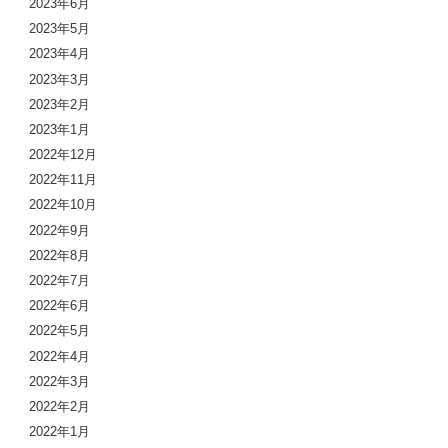
2023年6月
2023年5月
2023年4月
2023年3月
2023年2月
2023年1月
2022年12月
2022年11月
2022年10月
2022年9月
2022年8月
2022年7月
2022年6月
2022年5月
2022年4月
2022年3月
2022年2月
2022年1月