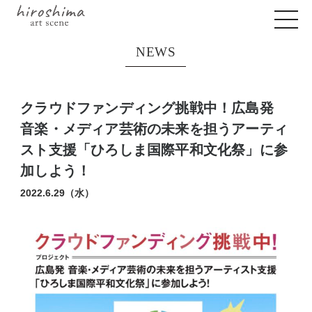
NEWS
クラウドファンディング挑戦中！広島発
音楽・メディア芸術の未来を担うアーティ
スト支援「ひろしま国際平和文化祭」に参
加しよう！
2022.6.29（水）