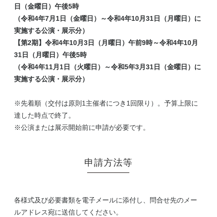
日（金曜日）午後5時
（令和4年7月1日（金曜日）～令和4年10月31日（月曜日）に
実施する公演・展示分）
【第2期】令和4年10月3日（月曜日）午前9時～令和4年10月
31日（月曜日）午後5時
（令和4年11月1日（火曜日）～令和5年3月31日（金曜日）に
実施する公演・展示分）
※先着順（交付は原則1主催者につき1回限り）。予算上限に
達した時点で終了。
※公演または展示開始前に申請が必要です。
申請方法等
各様式及び必要書類を電子メールに添付し、問合せ先のメー
ルアドレス宛に送信してください。