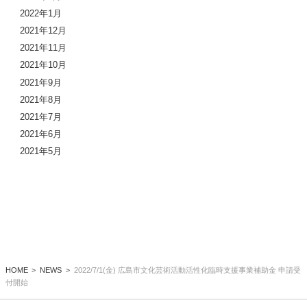
2022年1月
2021年12月
2021年11月
2021年10月
2021年9月
2021年8月
2021年7月
2021年6月
2021年5月
HOME
NEWS
2022/7/1(金) 広島市文化芸術活動活性化臨時支援事業補助金 申請受
付開始