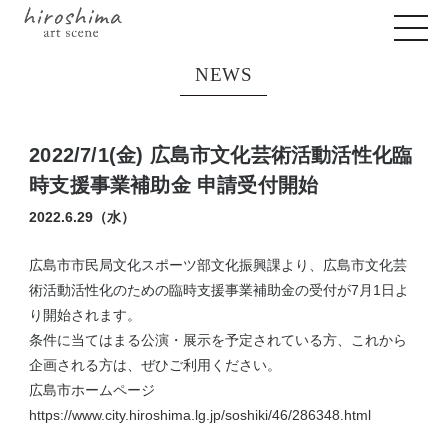
NEWS
2022/7/1(金) 広島市文化芸術活動活性化臨
時支援事業補助金 申請受付開始
2022.6.29（水）
広島市市民局文化スポーツ部文化振興課より、広島市文化芸
術活動活性化のための臨時支援事業補助金の受付が7月1日よ
り開始されます。
条件に当てはまる公演・展示を予定されている方、これから
企画される方は、ぜひご利用ください。
広島市ホームページ
https://www.city.hiroshima.lg.jp/soshiki/46/286348.html