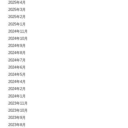
2025年4月
2025年3月
2025年2月
2025年1月
2024年11月
2024年10月
2024年9月
2024年8月
2024年7月
2024年6月
2024年5月
2024年4月
2024年2月
2024年1月
2023年11月
2023年10月
2023年9月
2023年8月