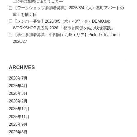
113年の空間に住まうこと—
【ワークショップ参加者募集】2026/8/4（火）基町アパートの
屋上を描く日
【メンバー募集】2026/8/5（水）- 8/7（金）DEMO.lab
WORKSHOP@広島 2026 「都市と関係を結ぶ映像実践」
【学生参加者募集：中四国 / 九州エリア】Pink de Tea Time
2026/27
ARCHIVES
2026年7月
2026年4月
2026年3月
2026年2月
2025年12月
2025年11月
2025年9月
2025年8月