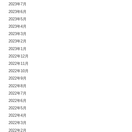
2023年7月
2023年6月
2023年5月
2023年4月
2023年3月
2023年2月
2023年1月
2022年12月
2022年11月
2022年10月
2022年9月
2022年8月
2022年7月
2022年6月
2022年5月
2022年4月
2022年3月
2022年2月