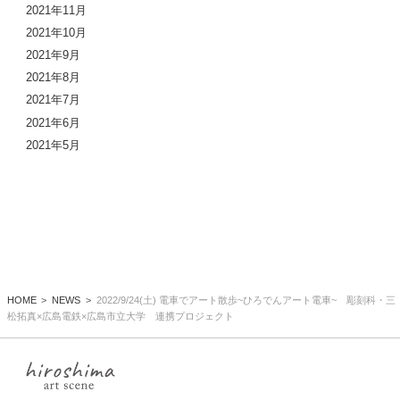
2021年11月
2021年10月
2021年9月
2021年8月
2021年7月
2021年6月
2021年5月
HOME
NEWS
2022/9/24(土) 電車でアート散歩~ひろでんアート電車~ 彫刻科・三
松拓真×広島電鉄×広島市立大学 連携プロジェクト