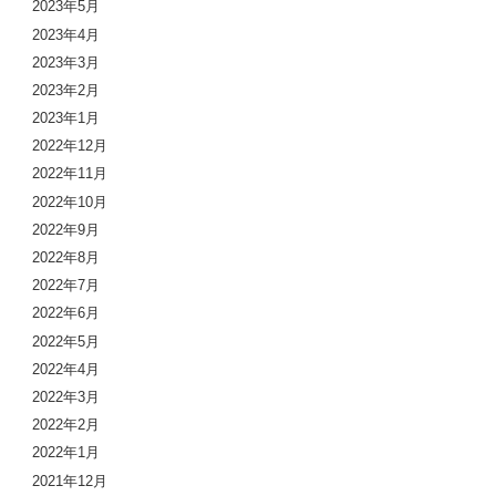
2023年5月
2023年4月
2023年3月
2023年2月
2023年1月
2022年12月
2022年11月
2022年10月
2022年9月
2022年8月
2022年7月
2022年6月
2022年5月
2022年4月
2022年3月
2022年2月
2022年1月
2021年12月