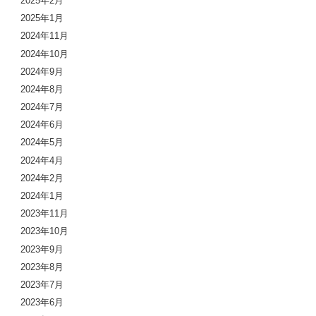
2025年2月
2025年1月
2024年11月
2024年10月
2024年9月
2024年8月
2024年7月
2024年6月
2024年5月
2024年4月
2024年2月
2024年1月
2023年11月
2023年10月
2023年9月
2023年8月
2023年7月
2023年6月