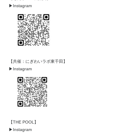
▶Instagram
【共催：にぎわいラボ東千田】
▶Instagram
【THE POOL】
▶Instagram