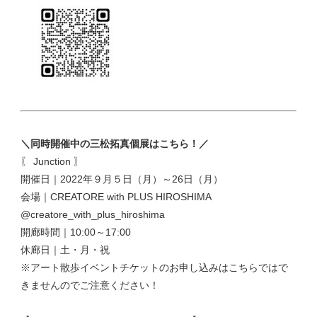
＼同時開催中の三松拓真個展はこちら！／
〖 Junction 〗
開催日｜2022年９月５日（月）～26日（月）
会場｜
CREATORE with PLUS HIROSHIMA
@creatore_with_plus_hiroshima
開廊時間｜10:00～17:00
休廊日｜土・月・祝
※アート散歩イベントチケットのお申し込みはこちらではで
きませんのでご注意ください！