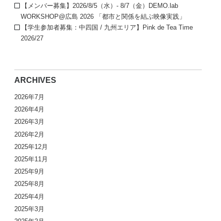
【メンバー募集】2026/8/5（水）- 8/7（金）DEMO.lab
WORKSHOP@広島 2026 「都市と関係を結ぶ映像実践」
【学生参加者募集：中四国 / 九州エリア】Pink de Tea Time
2026/27
ARCHIVES
2026年7月
2026年4月
2026年3月
2026年2月
2025年12月
2025年11月
2025年9月
2025年8月
2025年4月
2025年3月