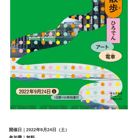
開催日｜2022年9月24日（土）
参加費｜無料