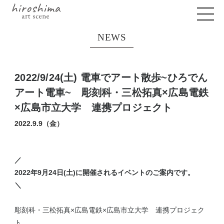
NEWS
2022/9/24(土) 電車でアート散歩~ひろでん
アート電車~ 彫刻科・三松拓真×広島電鉄
×広島市立大学 連携プロジェクト
2022.9.9（金）
／
2022年9月24日(土)に開催されるイベントのご案内です。
＼
彫刻科・三松拓真×広島電鉄×広島市立大学 連携プロジェク
ト