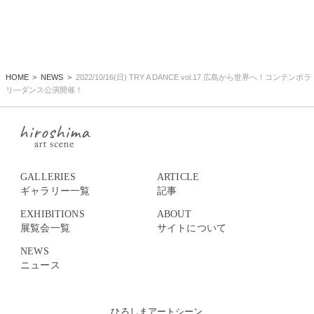
HOME
NEWS
2022/10/16(日) TRY A DANCE vol.17 広島から世界へ！コンテンポラ
リ―ダンス公演開催！
GALLERIES
ARTICLE
ギャラリー一覧
記事
EXHIBITIONS
ABOUT
展覧会一覧
サイトについて
NEWS
ニュース
ひろしまアートシーン