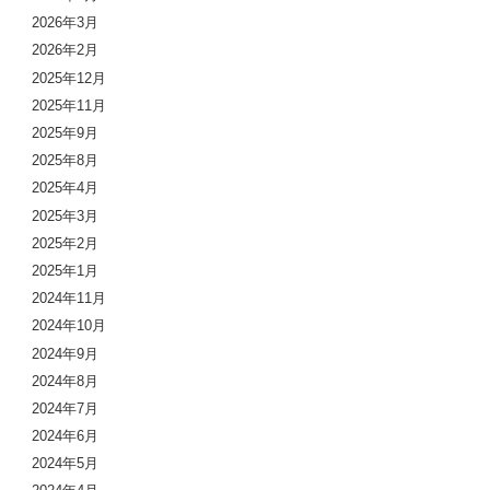
2026年3月
2026年2月
2025年12月
2025年11月
2025年9月
2025年8月
2025年4月
2025年3月
2025年2月
2025年1月
2024年11月
2024年10月
2024年9月
2024年8月
2024年7月
2024年6月
2024年5月