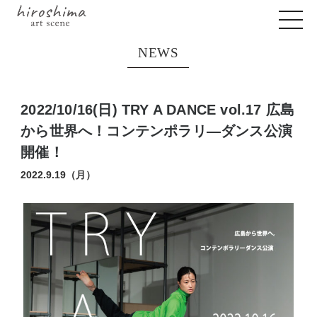
NEWS
2022/10/16(日) TRY A DANCE vol.17 広島
から世界へ！コンテンポラリ―ダンス公演
開催！
2022.9.19（月）