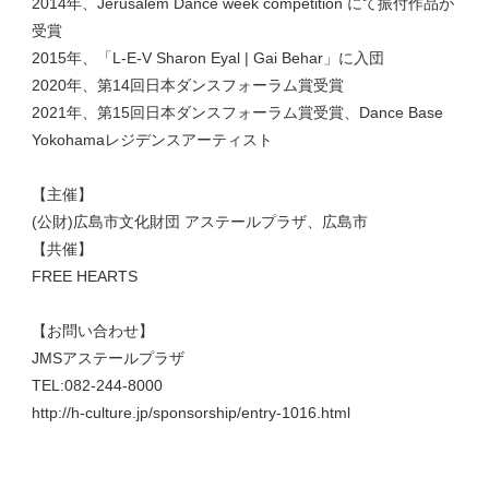
2014年、Jerusalem Dance week competition にて振付作品が
受賞
2015年、「L-E-V Sharon Eyal | Gai Behar」に入団
2020年、第14回日本ダンスフォーラム賞受賞
2021年、第15回日本ダンスフォーラム賞受賞、Dance Base
Yokohamaレジデンスアーティスト
【主催】
(公財)広島市文化財団 アステールプラザ、広島市
【共催】
FREE HEARTS
【お問い合わせ】
JMSアステールプラザ
TEL:082-244-8000
http://h-culture.jp/sponsorship/entry-1016.html