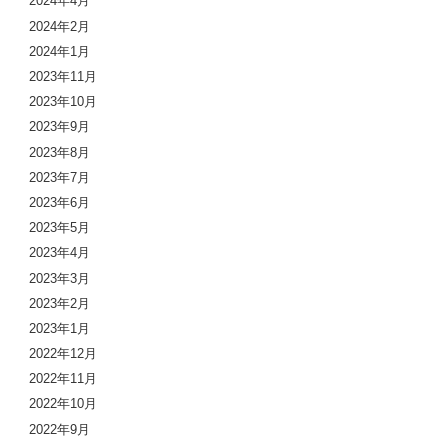
2024年4月
2024年2月
2024年1月
2023年11月
2023年10月
2023年9月
2023年8月
2023年7月
2023年6月
2023年5月
2023年4月
2023年3月
2023年2月
2023年1月
2022年12月
2022年11月
2022年10月
2022年9月