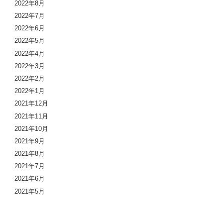
2022年8月
2022年7月
2022年6月
2022年5月
2022年4月
2022年3月
2022年2月
2022年1月
2021年12月
2021年11月
2021年10月
2021年9月
2021年8月
2021年7月
2021年6月
2021年5月