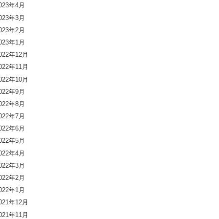
023年4月
023年3月
023年2月
023年1月
022年12月
022年11月
022年10月
022年9月
022年8月
022年7月
022年6月
022年5月
022年4月
022年3月
022年2月
022年1月
021年12月
021年11月