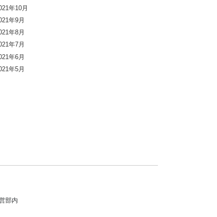
021年10月
021年9月
021年8月
021年7月
021年6月
021年5月
運営部内