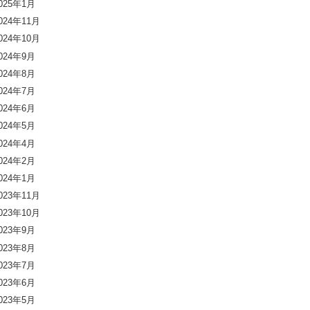
025年1月
024年11月
024年10月
024年9月
024年8月
024年7月
024年6月
024年5月
024年4月
024年2月
024年1月
023年11月
023年10月
023年9月
023年8月
023年7月
023年6月
023年5月