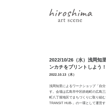
2022/10/26（水）
ンカチをプリントしよう
2022.10.13（木）
浅岡知里
によるワークショップ
「自分
す。会場は広島市中区鉄砲町の広島三
町八丁堀地区でまちづくりに取り組む
TRANSIT HUB-」
の一環として運営す